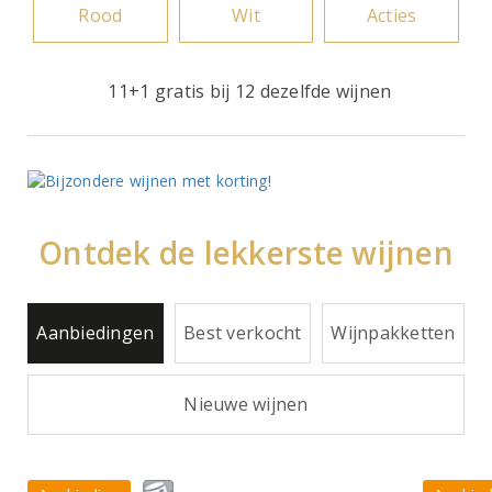
Rood
Wit
Acties
11+1 gratis bij 12 dezelfde wijnen
Ontdek de lekkerste wijnen
Aanbiedingen
Best verkocht
Wijnpakketten
Nieuwe wijnen