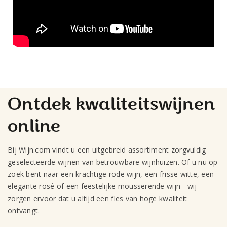
Ontdek kwaliteitswijnen
online
Bij Wijn.com vindt u een uitgebreid assortiment zorgvuldig
geselecteerde wijnen van betrouwbare wijnhuizen. Of u nu op
zoek bent naar een krachtige rode wijn, een frisse witte, een
elegante rosé of een feestelijke mousserende wijn - wij
zorgen ervoor dat u altijd een fles van hoge kwaliteit
ontvangt.