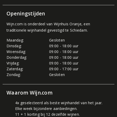
Openingstijden
Wijn.com is onderdeel van
Wijnhuis Oranje
, een
traditionele wijnhandel gevestigd te Schiedam.
Maandag:
Gesloten
Dinsdag:
09:00 - 18:00 uur
Woensdag:
09:00 - 18:00 uur
Donderdag:
09:00 - 18:00 uur
Vrijdag:
09:00 - 18:00 uur
Zaterdag:
09:00 - 17:00 uur
Zondag:
Gesloten
Waarom Wijn.com
4x geselecteerd als beste wijnhandel van het jaar.
Elke week bijzondere aanbiedingen.
11 + 1 korting bij 12 dezelfde wijnen.