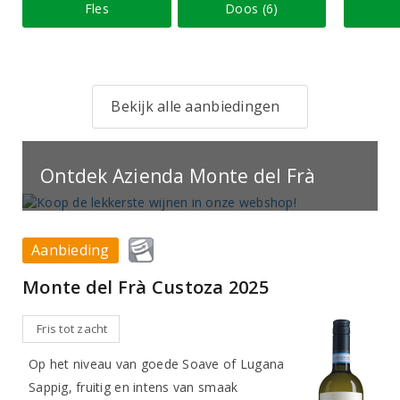
Fles
Doos (6)
Bekijk alle aanbiedingen
Ontdek Azienda Monte del Frà
Aanbieding
Monte del Frà Custoza 2025
Fris tot zacht
Op het niveau van goede Soave of Lugana
Sappig, fruitig en intens van smaak