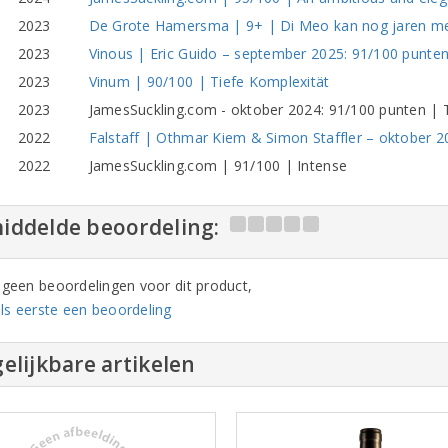
2023
De Grote Hamersma | 9+ | Di Meo kan nog jaren m
2023
Vinous | Eric Guido – september 2025: 91/100 punten
2023
Vinum | 90/100 | Tiefe Komplexität
2023
JamesSuckling.com - oktober 2024: 91/100 punten | 
2022
Falstaff | Othmar Kiem & Simon Staffler – oktober 2
2022
JamesSuckling.com | 91/100 | Intense
iddelde beoordeling:
n geen beoordelingen voor dit product,
ls eerste een beoordeling
elijkbare artikelen