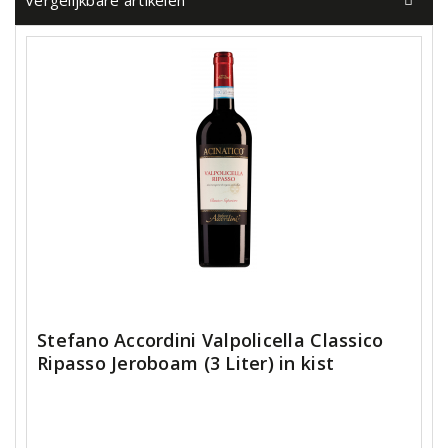
Vergelijkbare artikelen
Stefano Accordini Valpolicella Classico
Ripasso Jeroboam (3 Liter) in kist