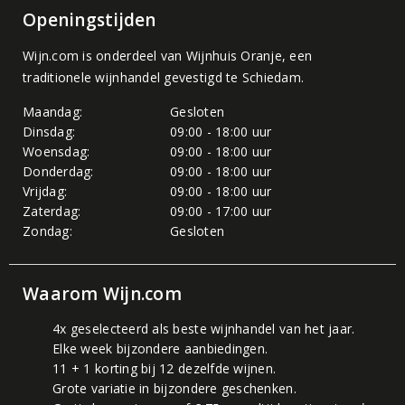
Openingstijden
Wijn.com is onderdeel van
Wijnhuis Oranje
, een
traditionele wijnhandel gevestigd te Schiedam.
Maandag:
Gesloten
Dinsdag:
09:00 - 18:00 uur
Woensdag:
09:00 - 18:00 uur
Donderdag:
09:00 - 18:00 uur
Vrijdag:
09:00 - 18:00 uur
Zaterdag:
09:00 - 17:00 uur
Zondag:
Gesloten
Waarom Wijn.com
4x geselecteerd als beste wijnhandel van het jaar.
Elke week bijzondere aanbiedingen.
11 + 1 korting bij 12 dezelfde wijnen.
Grote variatie in bijzondere geschenken.