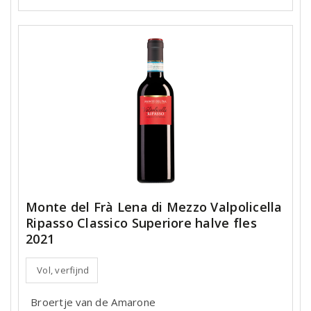
Monte del Frà Lena di Mezzo Valpolicella
Ripasso Classico Superiore halve fles
2021
Vol, verfijnd
Broertje van de Amarone