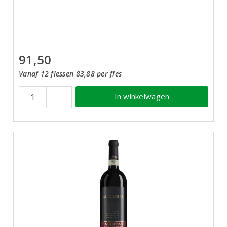
91,50
Vanaf 12 flessen 83,88 per fles
In winkelwagen