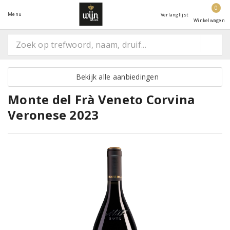
0
Menu
Verlanglijst
Winkelwagen
Bekijk alle aanbiedingen
Monte del Frà Veneto Corvina
Veronese 2023