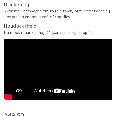
Drinken bij
Sublieme Champagne om zo te drinken, of te combineren bij
luxe gerechten met kreeft of coquilles.
Houdbaarheid
Nu mooi, maar kan nog 15 jaar verder rijpen op fles.
249,50