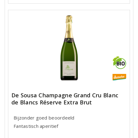
De Sousa Champagne Grand Cru Blanc
de Blancs Réserve Extra Brut
Bijzonder goed beoordeeld
Fantastisch aperitief