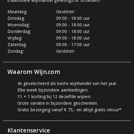
traditionele wijnhandel gevestigd te Schiedam.
Maandag:
Gesloten
Dinsdag:
09:00 - 18:00 uur
Woensdag:
09:00 - 18:00 uur
Donderdag:
09:00 - 18:00 uur
Vrijdag:
09:00 - 18:00 uur
Zaterdag:
09:00 - 17:00 uur
Zondag:
Gesloten
Waarom Wijn.com
4x geselecteerd als beste wijnhandel van het jaar.
Elke week bijzondere aanbiedingen.
11 + 1 korting bij 12 dezelfde wijnen.
Grote variatie in bijzondere geschenken.
Gratis bezorging vanaf € 75,- en altijd gratis retour*
Klantenservice