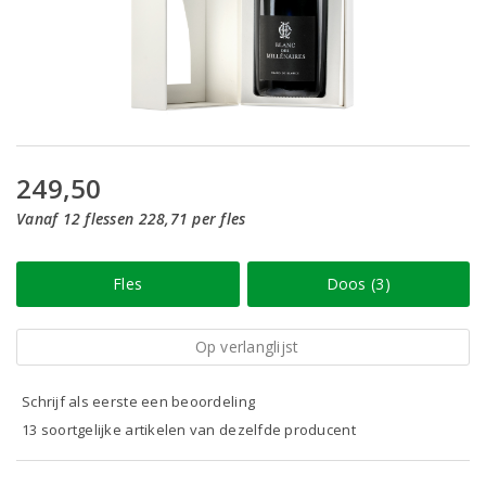
249,50
Vanaf 12 flessen 228,71 per fles
Fles
Doos (3)
Op verlanglijst
Schrijf als eerste een beoordeling
13 soortgelijke artikelen van dezelfde producent