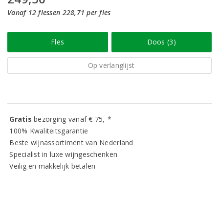
Vanaf 12 flessen 228,71 per fles
Fles
Doos (3)
Op verlanglijst
Gratis
bezorging vanaf € 75,-*
100% Kwaliteitsgarantie
Beste wijnassortiment van Nederland
Specialist in luxe wijngeschenken
Veilig en makkelijk betalen