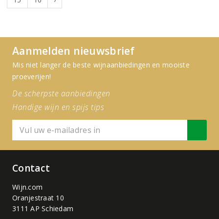
Aanmelden nieuwsbrief
Mis niet langer de beste wijnaanbiedingen en mooiste
proeverijen!
De scherpste aanbiedingen
Handige wijn en spijs tips
Contact
Wijn.com
Oranjestraat 10
3111 AP Schiedam