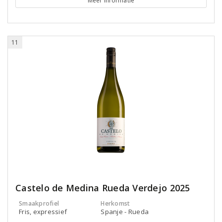
Meer informatie
11
Castelo de Medina Rueda Verdejo 2025
Smaakprofiel
Herkomst
Fris, expressief
Spanje - Rueda