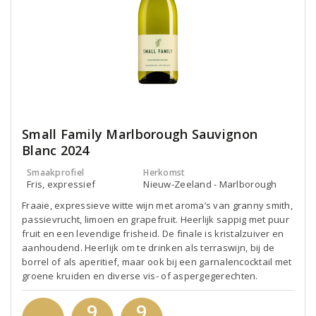
Small Family Marlborough Sauvignon
Blanc 2024
Smaakprofiel
Herkomst
Fris, expressief
Nieuw-Zeeland - Marlborough
Fraaie, expressieve witte wijn met aroma’s van granny smith,
passievrucht, limoen en grapefruit. Heerlijk sappig met puur
fruit en een levendige frisheid. De finale is kristalzuiver en
aanhoudend. Heerlijk om te drinken als terraswijn, bij de
borrel of als aperitief, maar ook bij een garnalencocktail met
groene kruiden en diverse vis- of aspergegerechten.
9
9