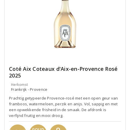
Coté Aix Coteaux d'Aix-en-Provence Rosé
2025
Herkomst
Frankrijk - Provence
Prachtig getypeerde Provence-rosé met een open geur van
framboos, watermeloen, perzik en anijs. Vol, sappig en met
een opwekkende frisheid in de smaak. De afdronk is
verfijnd fruitig en mooi droog.
GOUD