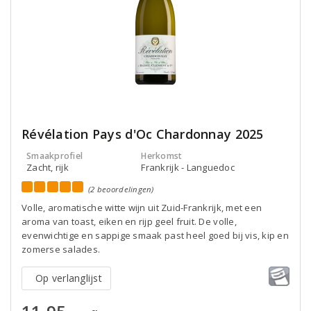
Révélation Pays d'Oc Chardonnay 2025
Smaakprofiel
Herkomst
Zacht, rijk
Frankrijk - Languedoc
(2 beoordelingen)
Volle, aromatische witte wijn uit Zuid-Frankrijk, met een
aroma van toast, eiken en rijp geel fruit. De volle,
evenwichtige en sappige smaak past heel goed bij vis, kip en
zomerse salades.
Op verlanglijst