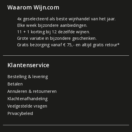
Waarom Wijn.com
4x geselecteerd als beste wijnhandel van het jaar.
Elke week bijzondere aanbiedingen.
11 + 1 korting bij 12 dezelfde wijnen.
Grote variatie in bijzondere geschenken.
Gratis bezorging vanaf € 75,- en altijd gratis retour*
Klantenservice
Bestelling & levering
Betalen
Annuleren & retourneren
Klachtenafhandeling
Veelgestelde vragen
Privacybeleid