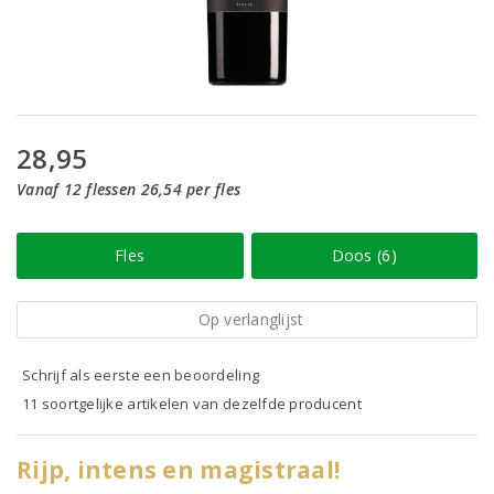
28,95
Vanaf 12 flessen 26,54 per fles
Fles
Doos (6)
Op verlanglijst
Schrijf als eerste een beoordeling
11 soortgelijke artikelen van dezelfde producent
Rijp, intens en magistraal!