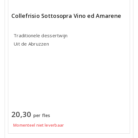
Collefrisio Sottosopra Vino ed Amarene
Traditionele dessertwijn
Uit de Abruzzen
20,30
per fles
Momenteel niet leverbaar