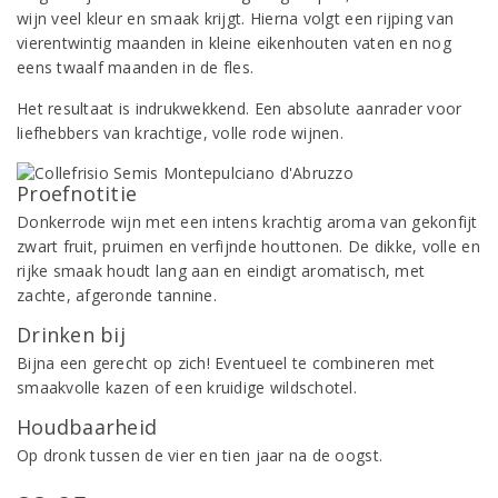
wijn veel kleur en smaak krijgt. Hierna volgt een rijping van
vierentwintig maanden in kleine eikenhouten vaten en nog
eens twaalf maanden in de fles.
Het resultaat is indrukwekkend. Een absolute aanrader voor
liefhebbers van krachtige, volle rode wijnen.
Proefnotitie
Donkerrode wijn met een intens krachtig aroma van gekonfijt
zwart fruit, pruimen en verfijnde houttonen. De dikke, volle en
rijke smaak houdt lang aan en eindigt aromatisch, met
zachte, afgeronde tannine.
Drinken bij
Bijna een gerecht op zich! Eventueel te combineren met
smaakvolle kazen of een kruidige wildschotel.
Houdbaarheid
Op dronk tussen de vier en tien jaar na de oogst.