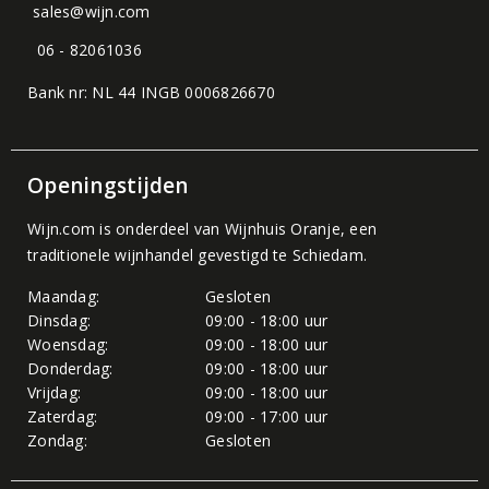
sales@wijn.com
06 - 82061036
Bank nr: NL 44 INGB 0006826670
Openingstijden
Wijn.com is onderdeel van
Wijnhuis Oranje
, een
traditionele wijnhandel gevestigd te Schiedam.
Maandag:
Gesloten
Dinsdag:
09:00 - 18:00 uur
Woensdag:
09:00 - 18:00 uur
Donderdag:
09:00 - 18:00 uur
Vrijdag:
09:00 - 18:00 uur
Zaterdag:
09:00 - 17:00 uur
Zondag:
Gesloten