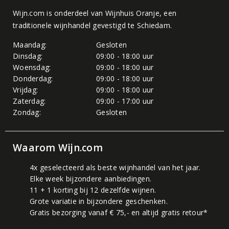
Wijn.com is onderdeel van
Wijnhuis Oranje
, een
traditionele wijnhandel gevestigd te Schiedam.
Maandag:
Gesloten
Dinsdag:
09:00 - 18:00 uur
Woensdag:
09:00 - 18:00 uur
Donderdag:
09:00 - 18:00 uur
Vrijdag:
09:00 - 18:00 uur
Zaterdag:
09:00 - 17:00 uur
Zondag:
Gesloten
Waarom Wijn.com
4x geselecteerd als beste wijnhandel van het jaar.
Elke week bijzondere aanbiedingen.
11 + 1 korting bij 12 dezelfde wijnen.
Grote variatie in bijzondere geschenken.
Gratis bezorging vanaf € 75,- en altijd gratis retour*