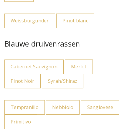
Weissburgunder
Pinot blanc
Blauwe druivenrassen
Cabernet Sauvignon
Merlot
Pinot Noir
Syrah/Shiraz
Tempranillo
Nebbiolo
Sangiovese
Primitivo