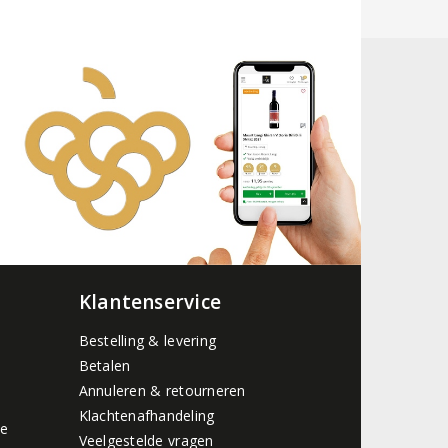
Klantenservice
Bestelling & levering
Betalen
Annuleren & retourneren
Klachtenafhandeling
de
Veelgestelde vragen