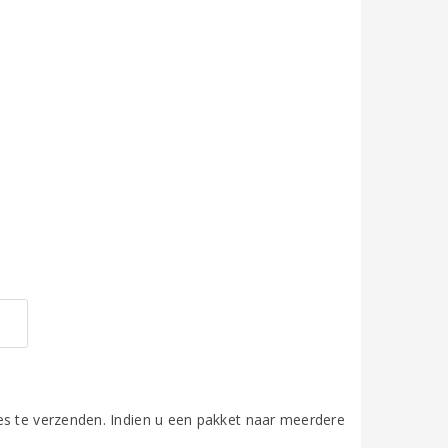
es te verzenden. Indien u een pakket naar meerdere