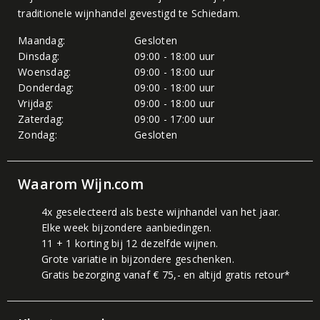
traditionele wijnhandel gevestigd te Schiedam.
Maandag:
Gesloten
Dinsdag:
09:00 - 18:00 uur
Woensdag:
09:00 - 18:00 uur
Donderdag:
09:00 - 18:00 uur
Vrijdag:
09:00 - 18:00 uur
Zaterdag:
09:00 - 17:00 uur
Zondag:
Gesloten
Waarom Wijn.com
4x geselecteerd als beste wijnhandel van het jaar.
Elke week bijzondere aanbiedingen.
11 + 1 korting bij 12 dezelfde wijnen.
Grote variatie in bijzondere geschenken.
Gratis bezorging vanaf € 75,- en altijd gratis retour*