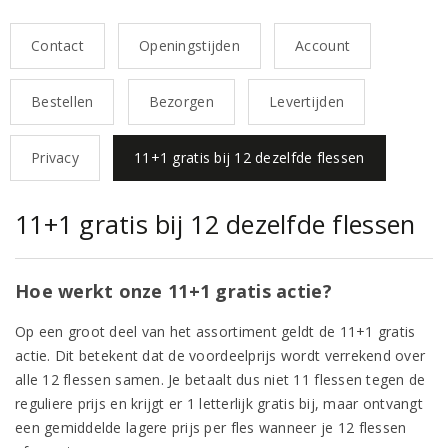
Contact
Openingstijden
Account
Bestellen
Bezorgen
Levertijden
Privacy
11+1 gratis bij 12 dezelfde flessen
11+1 gratis bij 12 dezelfde flessen
Hoe werkt onze 11+1 gratis actie?
Op een groot deel van het assortiment geldt de 11+1 gratis
actie. Dit betekent dat de voordeelprijs wordt verrekend over
alle 12 flessen samen. Je betaalt dus niet 11 flessen tegen de
reguliere prijs en krijgt er 1 letterlijk gratis bij, maar ontvangt
een gemiddelde lagere prijs per fles wanneer je 12 flessen