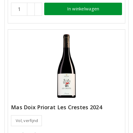
In winkelwagen
Mas Doix Priorat Les Crestes 2024
Vol, verfijnd