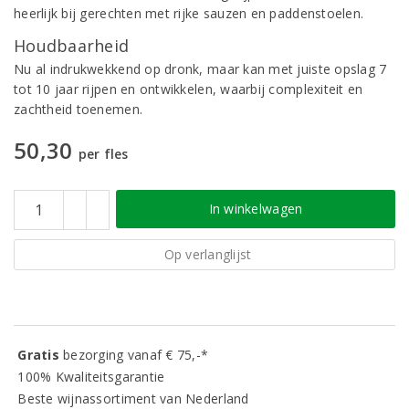
heerlijk bij gerechten met rijke sauzen en paddenstoelen.
Houdbaarheid
Nu al indrukwekkend op dronk, maar kan met juiste opslag 7
tot 10 jaar rijpen en ontwikkelen, waarbij complexiteit en
zachtheid toenemen.
50,30
per fles
In winkelwagen
Op verlanglijst
Gratis
bezorging vanaf € 75,-*
100% Kwaliteitsgarantie
Beste wijnassortiment van Nederland