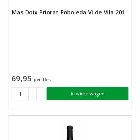
Mas Doix Priorat Poboleda Vi de Vila 201
69,95
per fles
In winkelwagen