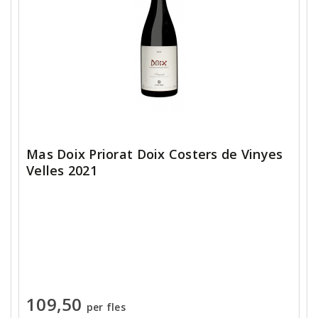
Mas Doix Priorat Doix Costers de Vinyes
Velles 2021
109,50
per fles