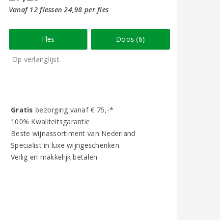
Vanaf 12 flessen 24,98 per fles
Fles
Doos (6)
Op verlanglijst
Gratis
bezorging vanaf € 75,-*
100% Kwaliteitsgarantie
Beste wijnassortiment van Nederland
Specialist in luxe wijngeschenken
Veilig en makkelijk betalen