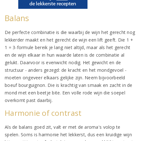
Balans
De perfecte combinatie is die waarbij de wijn het gerecht nog
lekkerder maakt en het gerecht de wijn een lift geeft. Die 1 +
1 = 3-formule bereik je lang niet altijd, maar als het gerecht
en de wijn elkaar in hun waarde laten is de combinatie al
gelukt. Daarvoor is evenwicht nodig. Het gewicht en de
structuur - anders gezegd: de kracht en het mondgevoel -
moeten ongeveer elkaars gelijke zijn. Neem bijvoorbeeld
boeuf bourguignon. Die is krachtig van smaak en zacht in de
mond met een beetje bite. Een volle rode wijn die soepel
overkomt past daarbij.
Harmonie of contrast
Als de balans goed zit, valt er met de aroma's volop te
spelen. Soms is harmonie het lekkerst, dus een kruidige wijn