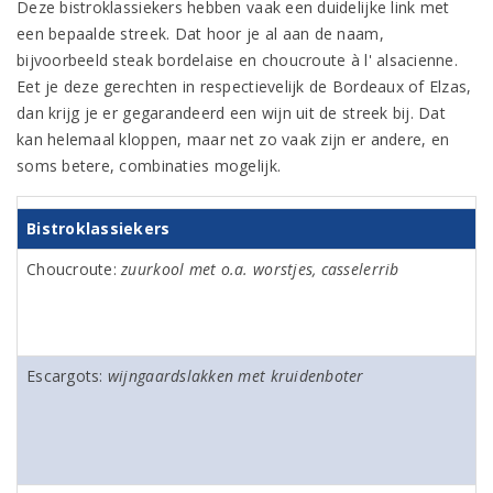
Deze bistroklassiekers hebben vaak een duidelijke link met
een bepaalde streek. Dat hoor je al aan de naam,
bijvoorbeeld steak bordelaise en choucroute à l' alsacienne.
Eet je deze gerechten in respectievelijk de Bordeaux of Elzas,
dan krijg je er gegarandeerd een wijn uit de streek bij. Dat
kan helemaal kloppen, maar net zo vaak zijn er andere, en
soms betere, combinaties mogelijk.
Bistroklassiekers
Choucroute:
zuurkool met o.a. worstjes, casselerrib
Escargots:
wijngaardslakken met kruidenboter