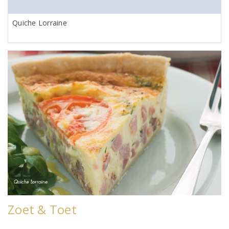
Quiche Lorraine
Zoet & Toet