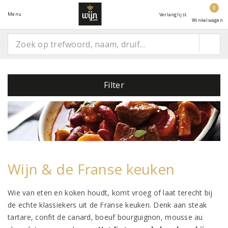
0
Menu
Verlanglijst
Winkelwagen
Filter
Wijn & de Franse keuken
Wie van eten en koken houdt, komt vroeg of laat terecht bij
de echte klassiekers uit de Franse keuken. Denk aan steak
tartare, confit de canard, boeuf bourguignon, mousse au