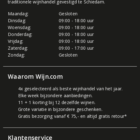
traditionele wijnhandel gevestigd te Schiedam.
Maandag:
Gesloten
Dinsdag:
09:00 - 18:00 uur
Woensdag:
09:00 - 18:00 uur
Donderdag:
09:00 - 18:00 uur
Vrijdag:
09:00 - 18:00 uur
Zaterdag:
09:00 - 17:00 uur
Zondag:
Gesloten
Waarom Wijn.com
4x geselecteerd als beste wijnhandel van het jaar.
Elke week bijzondere aanbiedingen.
11 + 1 korting bij 12 dezelfde wijnen.
Grote variatie in bijzondere geschenken.
Gratis bezorging vanaf € 75,- en altijd gratis retour*
Klantenservice