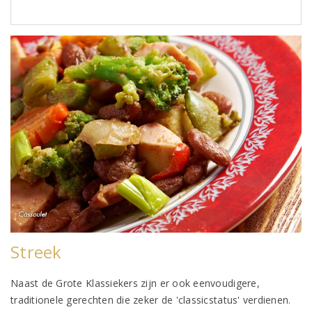
Streek
Naast de Grote Klassiekers zijn er ook eenvoudigere,
traditionele gerechten die zeker de 'classicstatus' verdienen.