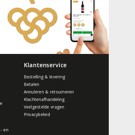
Klantenservice
Bestelling & levering
Betalen
Annuleren & retourneren
Klachtenafhandeling
de
Veelgestelde vragen
Privacybeleid
,- en