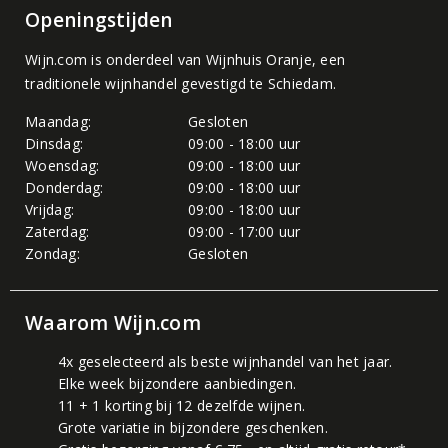
Openingstijden
Wijn.com is onderdeel van
Wijnhuis Oranje
, een
traditionele wijnhandel gevestigd te Schiedam.
Maandag:
Gesloten
Dinsdag:
09:00 - 18:00 uur
Woensdag:
09:00 - 18:00 uur
Donderdag:
09:00 - 18:00 uur
Vrijdag:
09:00 - 18:00 uur
Zaterdag:
09:00 - 17:00 uur
Zondag:
Gesloten
Waarom Wijn.com
4x geselecteerd als beste wijnhandel van het jaar.
Elke week bijzondere aanbiedingen.
11 + 1 korting bij 12 dezelfde wijnen.
Grote variatie in bijzondere geschenken.