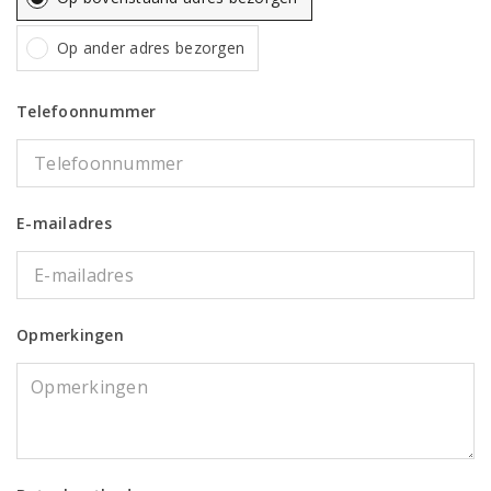
Op ander adres bezorgen
Telefoonnummer
E-mailadres
Opmerkingen