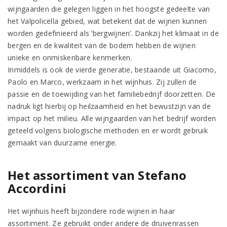
wijngaarden die gelegen liggen in het hoogste gedeelte van
het Valpolicella gebied, wat betekent dat de wijnen kunnen
worden gedefinieerd als ‘bergwijnen’. Dankzij het klimaat in de
bergen en de kwaliteit van de bodem hebben de wijnen
unieke en onmiskenbare kenmerken.
Inmiddels is ook de vierde generatie, bestaande uit Giacomo,
Paolo en Marco, werkzaam in het wijnhuis. Zij zullen de
passie en de toewijding van het familiebedrijf doorzetten. De
nadruk ligt hierbij op heilzaamheid en het bewustzijn van de
impact op het milieu. Alle wijngaarden van het bedrijf worden
geteeld volgens biologische methoden en er wordt gebruik
gemaakt van duurzame energie.
Het assortiment van Stefano
Accordini
Het wijnhuis heeft bijzondere rode wijnen in haar
assortiment. Ze gebruikt onder andere de druivenrassen