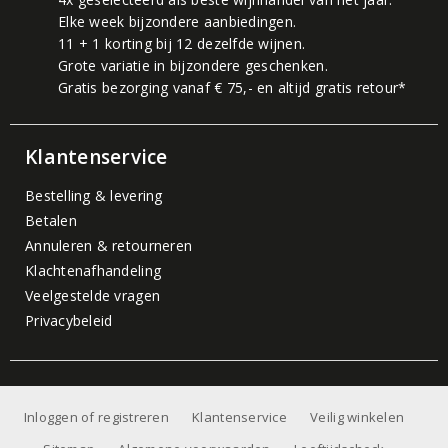
Elke week bijzondere aanbiedingen.
11 + 1 korting bij 12 dezelfde wijnen.
Grote variatie in bijzondere geschenken.
Gratis bezorging vanaf € 75,- en altijd gratis retour*
Klantenservice
Bestelling & levering
Betalen
Annuleren & retourneren
Klachtenafhandeling
Veelgestelde vragen
Privacybeleid
Inloggen of registreren
Klantenservice
Veilig winkelen