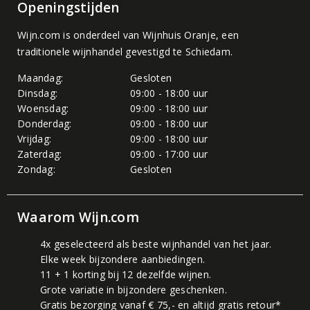
Openingstijden
Wijn.com is onderdeel van
Wijnhuis Oranje
, een
traditionele wijnhandel gevestigd te Schiedam.
Maandag:
Gesloten
Dinsdag:
09:00 - 18:00 uur
Woensdag:
09:00 - 18:00 uur
Donderdag:
09:00 - 18:00 uur
Vrijdag:
09:00 - 18:00 uur
Zaterdag:
09:00 - 17:00 uur
Zondag:
Gesloten
Waarom Wijn.com
4x geselecteerd als beste wijnhandel van het jaar.
Elke week bijzondere aanbiedingen.
11 + 1 korting bij 12 dezelfde wijnen.
Grote variatie in bijzondere geschenken.
Gratis bezorging vanaf € 75,- en altijd gratis retour*