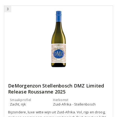
3
DeMorgenzon Stellenbosch DMZ Limited
Release Roussanne 2025
Smaakprofiel
Herkomst
Zacht, rijk
Zuid-Afrika - Stellenbosch
Bijzondere, luxe witte wijn uit Zuid-Afrika. Vol, rijp en droog,