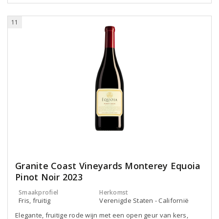
11
Granite Coast Vineyards Monterey Equoia
Pinot Noir 2023
Smaakprofiel
Herkomst
Fris, fruitig
Verenigde Staten - Californië
Elegante, fruitige rode wijn met een open geur van kers,