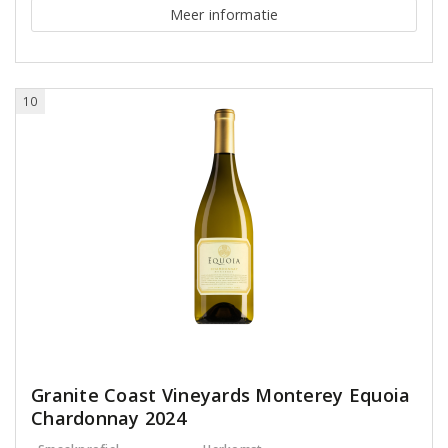
Meer informatie
10
Granite Coast Vineyards Monterey Equoia
Chardonnay 2024