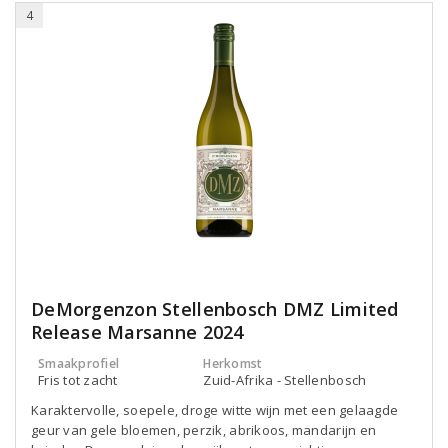
4
DeMorgenzon Stellenbosch DMZ Limited
Release Marsanne 2024
Smaakprofiel
Herkomst
Fris tot zacht
Zuid-Afrika - Stellenbosch
Karaktervolle, soepele, droge witte wijn met een gelaagde
geur van gele bloemen, perzik, abrikoos, mandarijn en