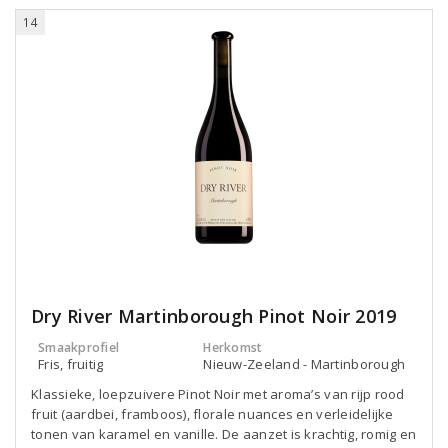
14
Dry River Martinborough Pinot Noir 2019
Smaakprofiel
Herkomst
Fris, fruitig
Nieuw-Zeeland - Martinborough
Klassieke, loepzuivere Pinot Noir met aroma’s van rijp rood
fruit (aardbei, framboos), florale nuances en verleidelijke
tonen van karamel en vanille. De aanzet is krachtig, romig en