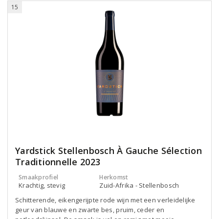
15
Yardstick Stellenbosch À Gauche Sélection
Traditionnelle 2023
Smaakprofiel
Herkomst
Krachtig, stevig
Zuid-Afrika - Stellenbosch
Schitterende, eikengerijpte rode wijn met een verleidelijke
geur van blauwe en zwarte bes, pruim, ceder en