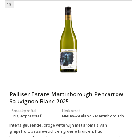
13
Palliser Estate Martinborough Pencarrow
Sauvignon Blanc 2025
Smaakprofiel
Herkomst
Fris, expressief
Nieuw-Zeeland - Martinborough
Intens geurende, droge witte wijn met aroma’s van
grapefruit, passievrucht en groene kruiden. Puur,