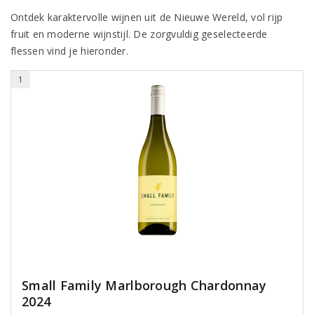
Ontdek karaktervolle wijnen uit de Nieuwe Wereld, vol rijp
fruit en moderne wijnstijl. De zorgvuldig geselecteerde
flessen vind je hieronder.
1
Small Family Marlborough Chardonnay
2024