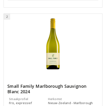
2
Small Family Marlborough Sauvignon
Blanc 2024
Smaakprofiel
Herkomst
Fris, expressief
Nieuw-Zeeland - Marlborough