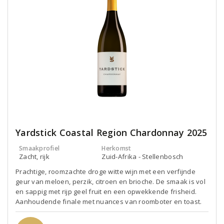
Yardstick Coastal Region Chardonnay 2025
Smaakprofiel
Herkomst
Zacht, rijk
Zuid-Afrika - Stellenbosch
Prachtige, roomzachte droge witte wijn met een verfijnde
geur van meloen, perzik, citroen en brioche. De smaak is vol
en sappig met rijp geel fruit en een opwekkende frisheid.
Aanhoudende finale met nuances van roomboter en toast.