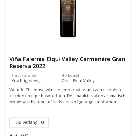
Viña Falernia Elqui Valley Carmenère Gran
Reserva 2022
Smaakprofiel
Herkomst
Krachtig, stevig
Chili - Elqui Valley
Volrode Chileense wijn met een fraai aroma van eikenhout,
kruiden en rijpe bosvruchten. De smaak is vol en aromatisch.
Mooie wijn bij rund- of kalfsvlees of geurige stoofschotels.
Op verlanglijst