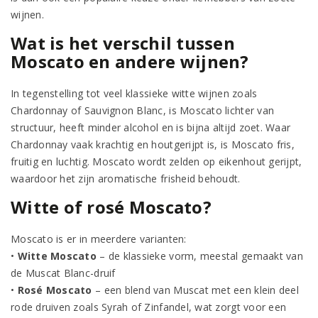
wijnen.
Wat is het verschil tussen
Moscato en andere wijnen?
In tegenstelling tot veel klassieke witte wijnen zoals
Chardonnay of Sauvignon Blanc, is Moscato lichter van
structuur, heeft minder alcohol en is bijna altijd zoet. Waar
Chardonnay vaak krachtig en houtgerijpt is, is Moscato fris,
fruitig en luchtig. Moscato wordt zelden op eikenhout gerijpt,
waardoor het zijn aromatische frisheid behoudt.
Witte of rosé Moscato?
Moscato is er in meerdere varianten:
•
Witte Moscato
– de klassieke vorm, meestal gemaakt van
de Muscat Blanc-druif
•
Rosé Moscato
– een blend van Muscat met een klein deel
rode druiven zoals Syrah of Zinfandel, wat zorgt voor een