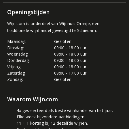
Openingstijden
Wijn.com is onderdeel van
Wijnhuis Oranje
, een
traditionele wijnhandel gevestigd te Schiedam.
Maandag:
Gesloten
Dinsdag:
09:00 - 18:00 uur
Woensdag:
09:00 - 18:00 uur
Donderdag:
09:00 - 18:00 uur
Vrijdag:
09:00 - 18:00 uur
Zaterdag:
09:00 - 17:00 uur
Zondag:
Gesloten
Waarom Wijn.com
4x geselecteerd als beste wijnhandel van het jaar.
Elke week bijzondere aanbiedingen.
11 + 1 korting bij 12 dezelfde wijnen.