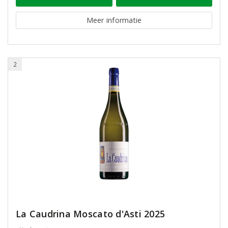
Meer informatie
2
La Caudrina Moscato d'Asti 2025