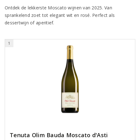
Ontdek de lekkerste Moscato wijnen van 2025. Van
sprankelend zoet tot elegant wit en rosé. Perfect als
dessertwijn of aperitief.
1
Tenuta Olim Bauda Moscato d'Asti