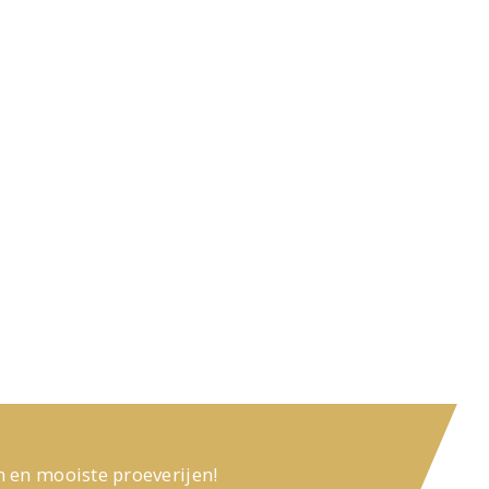
n en mooiste proeverijen!