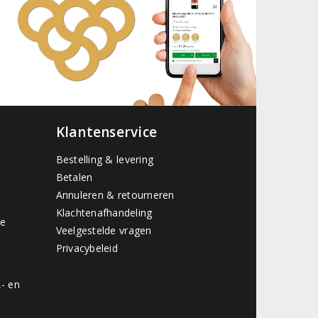
Klantenservice
Bestelling & levering
Betalen
Annuleren & retourneren
Klachtenafhandeling
de
Veelgestelde vragen
Privacybeleid
,- en