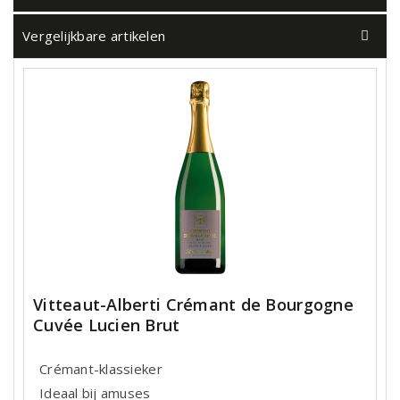
Vergelijkbare artikelen
Vitteaut-Alberti Crémant de Bourgogne
Cuvée Lucien Brut
Crémant-klassieker
Ideaal bij amuses