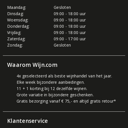
Maandag:
Gesloten
Dinsdag:
09:00 - 18:00 uur
Woensdag:
09:00 - 18:00 uur
Donderdag:
09:00 - 18:00 uur
Vrijdag:
09:00 - 18:00 uur
Zaterdag:
09:00 - 17:00 uur
Zondag:
Gesloten
Waarom Wijn.com
4x geselecteerd als beste wijnhandel van het jaar.
Elke week bijzondere aanbiedingen.
11 + 1 korting bij 12 dezelfde wijnen.
Grote variatie in bijzondere geschenken.
Gratis bezorging vanaf € 75,- en altijd gratis retour*
Klantenservice