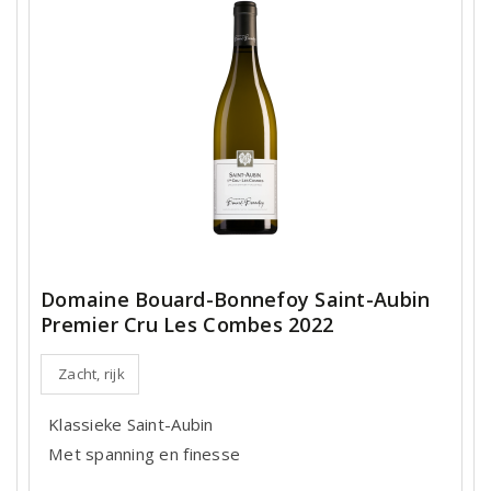
Domaine Bouard-Bonnefoy Saint-Aubin
Premier Cru Les Combes 2022
Zacht, rijk
Klassieke Saint-Aubin
Met spanning en finesse