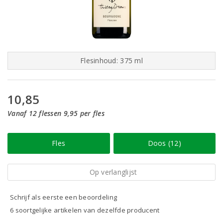
Flesinhoud: 375 ml
10,85
Vanaf 12 flessen 9,95 per fles
Fles
Doos (12)
Op verlanglijst
Schrijf als eerste een beoordeling
6 soortgelijke artikelen van dezelfde producent