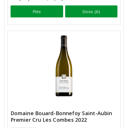
Fles
Doos (6)
Domaine Bouard-Bonnefoy Saint-Aubin
Premier Cru Les Combes 2022