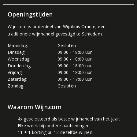
Openingstijden
Wijn.com is onderdeel van
Wijnhuis Oranje
, een
traditionele wijnhandel gevestigd te Schiedam.
Maandag:
Gesloten
Dinsdag:
09:00 - 18:00 uur
Woensdag:
09:00 - 18:00 uur
Donderdag:
09:00 - 18:00 uur
Vrijdag:
09:00 - 18:00 uur
Zaterdag:
09:00 - 17:00 uur
Zondag:
Gesloten
Waarom Wijn.com
4x geselecteerd als beste wijnhandel van het jaar.
Elke week bijzondere aanbiedingen.
11 + 1 korting bij 12 dezelfde wijnen.