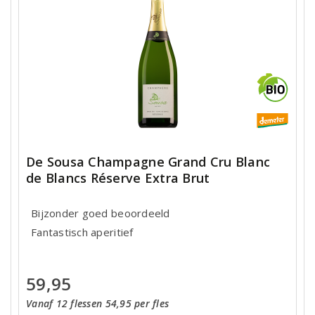
De Sousa Champagne Grand Cru Blanc
de Blancs Réserve Extra Brut
Bijzonder goed beoordeeld
Fantastisch aperitief
59,95
Vanaf 12 flessen 54,95 per fles