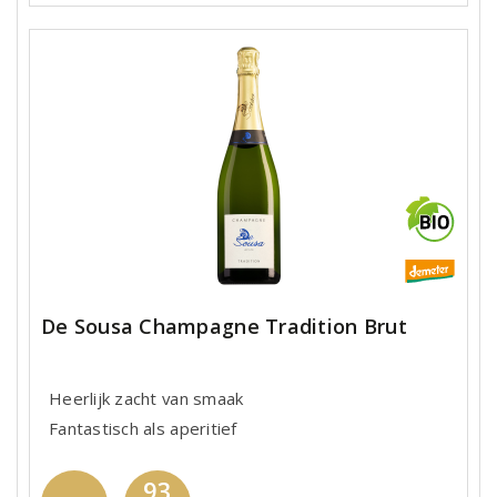
De Sousa Champagne Tradition Brut
Heerlijk zacht van smaak
Fantastisch als aperitief
93