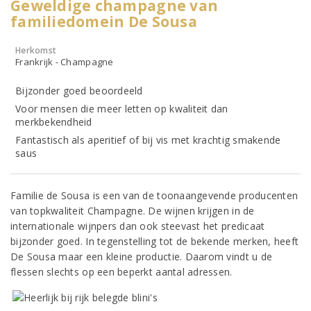
Geweldige champagne van
familiedomein De Sousa
Herkomst
Frankrijk - Champagne
Bijzonder goed beoordeeld
Voor mensen die meer letten op kwaliteit dan
merkbekendheid
Fantastisch als aperitief of bij vis met krachtig smakende
saus
Familie de Sousa is een van de toonaangevende producenten
van topkwaliteit Champagne. De wijnen krijgen in de
internationale wijnpers dan ook steevast het predicaat
bijzonder goed. In tegenstelling tot de bekende merken, heeft
De Sousa maar een kleine productie. Daarom vindt u de
flessen slechts op een beperkt aantal adressen.