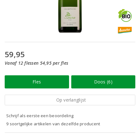
59,95
Vanaf 12 flessen 54,95 per fles
Fles
Doos (6)
Op verlanglijst
Schrijf als eerste een beoordeling
9 soortgelijke artikelen van dezelfde producent