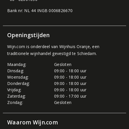
Bank nr: NL 44 INGB 0006826670
Openingstijden
Wijn.com is onderdeel van
Wijnhuis Oranje
, een
traditionele wijnhandel gevestigd te Schiedam.
Maandag:
Gesloten
Dinsdag:
09:00 - 18:00 uur
Woensdag:
09:00 - 18:00 uur
Donderdag:
09:00 - 18:00 uur
Vrijdag:
09:00 - 18:00 uur
Zaterdag:
09:00 - 17:00 uur
Zondag:
Gesloten
Waarom Wijn.com