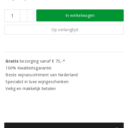
In winkelwagen
Op verlanglijst
Gratis
bezorging vanaf € 75,-*
100% Kwaliteitsgarantie
Beste wijnassortiment van Nederland
Specialist in luxe wijngeschenken
Veilig en makkelijk betalen