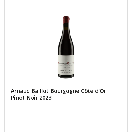
Arnaud Baillot Bourgogne Côte d'Or
Pinot Noir 2023