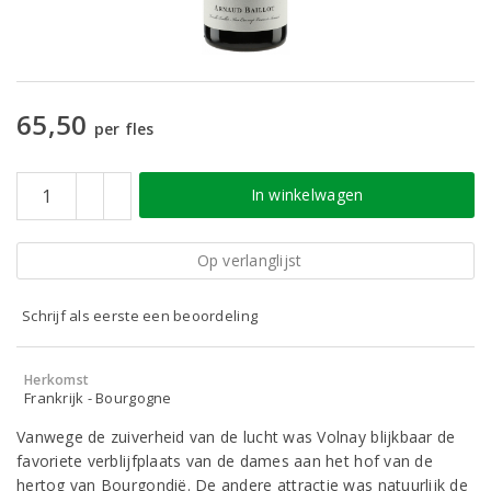
65,50
per fles
In winkelwagen
Op verlanglijst
Schrijf als eerste een beoordeling
Herkomst
Frankrijk - Bourgogne
Vanwege de zuiverheid van de lucht was Volnay blijkbaar de
favoriete verblijfplaats van de dames aan het hof van de
hertog van Bourgondië. De andere attractie was natuurlijk de