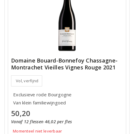
Domaine Bouard-Bonnefoy Chassagne-
Montrachet Vieilles Vignes Rouge 2021
Vol, verfijnd
Exclusieve rode Bourgogne
Van klein familiewijngoed
50,20
Vanaf 12 flessen 46,02 per fles
Momenteel niet leverbaar