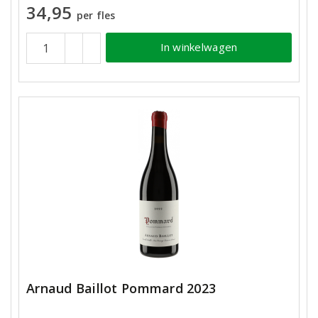
34,95
per fles
In winkelwagen
Arnaud Baillot Pommard 2023