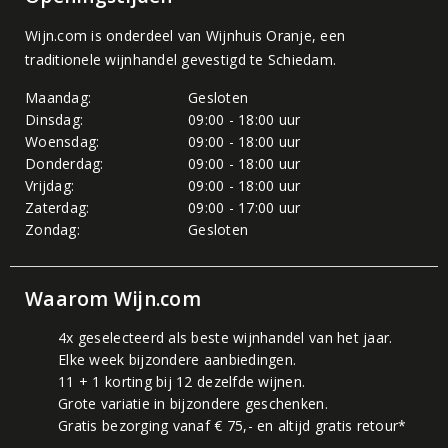
Wijn.com is onderdeel van
Wijnhuis Oranje
, een
traditionele wijnhandel gevestigd te Schiedam.
Maandag:
Gesloten
Dinsdag:
09:00 - 18:00 uur
Woensdag:
09:00 - 18:00 uur
Donderdag:
09:00 - 18:00 uur
Vrijdag:
09:00 - 18:00 uur
Zaterdag:
09:00 - 17:00 uur
Zondag:
Gesloten
Waarom Wijn.com
4x geselecteerd als beste wijnhandel van het jaar.
Elke week bijzondere aanbiedingen.
11 + 1 korting bij 12 dezelfde wijnen.
Grote variatie in bijzondere geschenken.
Gratis bezorging vanaf € 75,- en altijd gratis retour*