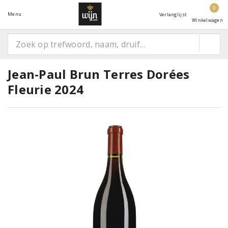
0
Menu
Verlanglijst
Winkelwagen
Jean-Paul Brun Terres Dorées
Fleurie 2024