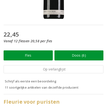
22,45
Vanaf 12 flessen 20,58 per fles
Fles
Doos (6)
Op verlanglijst
Schrijf als eerste een beoordeling
11 soortgelijke artikelen van dezelfde producent
Fleurie voor puristen