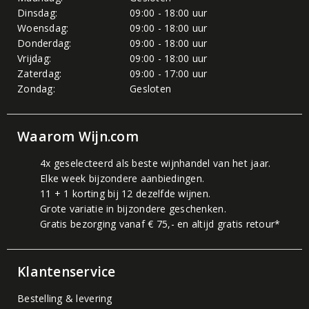
Dinsdag:
09:00 - 18:00 uur
Woensdag:
09:00 - 18:00 uur
Donderdag:
09:00 - 18:00 uur
Vrijdag:
09:00 - 18:00 uur
Zaterdag:
09:00 - 17:00 uur
Zondag:
Gesloten
Waarom Wijn.com
4x geselecteerd als beste wijnhandel van het jaar.
Elke week bijzondere aanbiedingen.
11 + 1 korting bij 12 dezelfde wijnen.
Grote variatie in bijzondere geschenken.
Gratis bezorging vanaf € 75,- en altijd gratis retour*
Klantenservice
Bestelling & levering