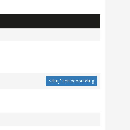
Schrijf een beoordeling