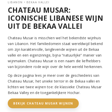
LIBANON • BEKAA VALLEI
CHATEAU MUSAR:
ICONISCHE LIBANESE WIJN
UIT DE BEKAA VALLEI
Chateau Musar is misschien wel het bekendste wijnhuis
van Libanon. Het familiedomein staat wereldwijd bekend
om zijn karaktervolle, langlevende wijnen uit de Bekaa
vallei en een eigenzinnige, bijna “natuurlijke” manier van
wijnmaken. Chateau Musar is een naam die liefhebbers
van bijzondere rode wijn over de hele wereld herkennen.
Op deze pagina lees je meer over de geschiedenis van
Chateau Musar, het unieke terroir in de Bekaa vallei en
lichten we twee wijnen toe: de klassieke Chateau Musar
Bekaa Valley en de toegankelijkere Hochar.
BEKIJK CHATEAU MUSAR WIJNEN