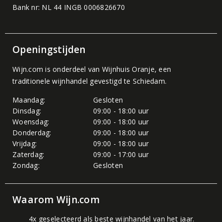
Bank nr: NL 44 INGB 0006826670
Openingstijden
Wijn.com is onderdeel van
Wijnhuis Oranje
, een
traditionele wijnhandel gevestigd te Schiedam.
Maandag:
Gesloten
Dinsdag:
09:00 - 18:00 uur
Woensdag:
09:00 - 18:00 uur
Donderdag:
09:00 - 18:00 uur
Vrijdag:
09:00 - 18:00 uur
Zaterdag:
09:00 - 17:00 uur
Zondag:
Gesloten
Waarom Wijn.com
4x geselecteerd als beste wijnhandel van het jaar.