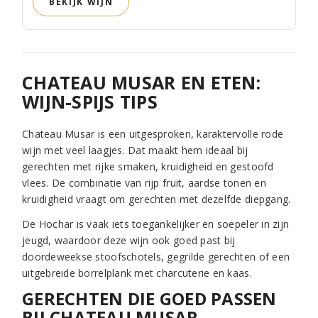
BEKIJK WIJN
CHATEAU MUSAR EN ETEN:
WIJN-SPIJS TIPS
Chateau Musar is een uitgesproken, karaktervolle rode
wijn met veel laagjes. Dat maakt hem ideaal bij
gerechten met rijke smaken, kruidigheid en gestoofd
vlees. De combinatie van rijp fruit, aardse tonen en
kruidigheid vraagt om gerechten met dezelfde diepgang.
De Hochar is vaak iets toegankelijker en soepeler in zijn
jeugd, waardoor deze wijn ook goed past bij
doordeweekse stoofschotels, gegrilde gerechten of een
uitgebreide borrelplank met charcuterie en kaas.
GERECHTEN DIE GOED PASSEN
BIJ CHATEAU MUSAR