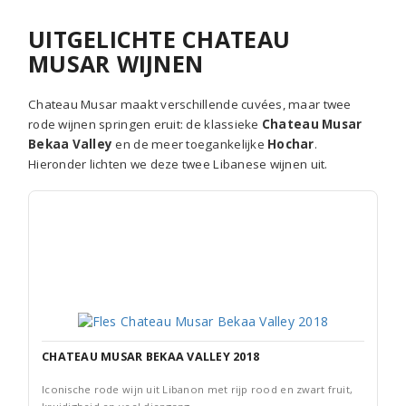
UITGELICHTE CHATEAU
MUSAR WIJNEN
Chateau Musar maakt verschillende cuvées, maar twee
rode wijnen springen eruit: de klassieke
Chateau Musar
Bekaa Valley
en de meer toegankelijke
Hochar
.
Hieronder lichten we deze twee Libanese wijnen uit.
CHATEAU MUSAR BEKAA VALLEY 2018
Iconische rode wijn uit Libanon met rijp rood en zwart fruit,