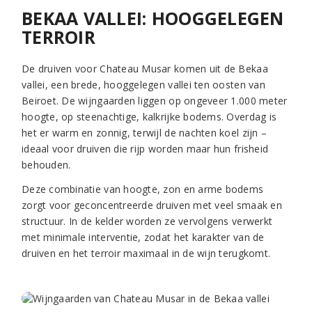
BEKAA VALLEI: HOOGGELEGEN
TERROIR
De druiven voor Chateau Musar komen uit de Bekaa
vallei, een brede, hooggelegen vallei ten oosten van
Beiroet. De wijngaarden liggen op ongeveer 1.000 meter
hoogte, op steenachtige, kalkrijke bodems. Overdag is
het er warm en zonnig, terwijl de nachten koel zijn –
ideaal voor druiven die rijp worden maar hun frisheid
behouden.
Deze combinatie van hoogte, zon en arme bodems
zorgt voor geconcentreerde druiven met veel smaak en
structuur. In de kelder worden ze vervolgens verwerkt
met minimale interventie, zodat het karakter van de
druiven en het terroir maximaal in de wijn terugkomt.