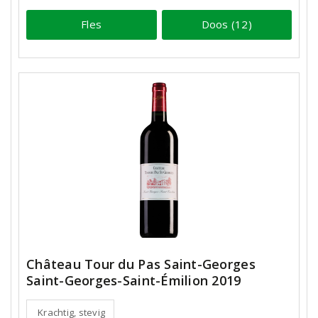
Fles
Doos (12)
Château Tour du Pas Saint-Georges
Saint-Georges-Saint-Émilion 2019
Krachtig, stevig