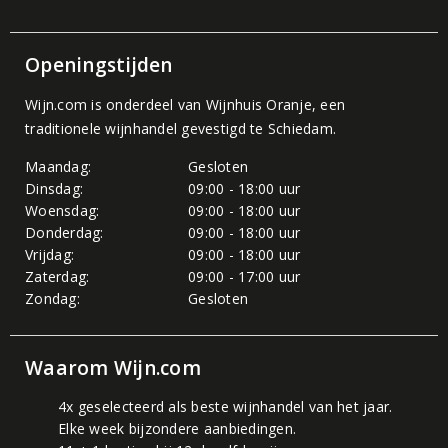
Openingstijden
Wijn.com is onderdeel van
Wijnhuis Oranje
, een
traditionele wijnhandel gevestigd te Schiedam.
Maandag:
Gesloten
Dinsdag:
09:00 - 18:00 uur
Woensdag:
09:00 - 18:00 uur
Donderdag:
09:00 - 18:00 uur
Vrijdag:
09:00 - 18:00 uur
Zaterdag:
09:00 - 17:00 uur
Zondag:
Gesloten
Waarom Wijn.com
4x geselecteerd als beste wijnhandel van het jaar.
Elke week bijzondere aanbiedingen.