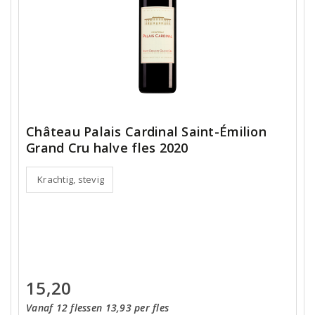
Château Palais Cardinal Saint-Émilion
Grand Cru halve fles 2020
Krachtig, stevig
15,20
Vanaf 12 flessen 13,93 per fles