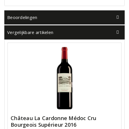
Beoordelingen
Vergelijkbare artikelen
Château La Cardonne Médoc Cru
Bourgeois Supérieur 2016