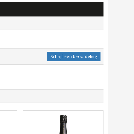
Schrijf een beoordeling