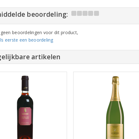
iddelde beoordeling:
n geen beoordelingen voor dit product,
ls eerste een beoordeling
elijkbare artikelen