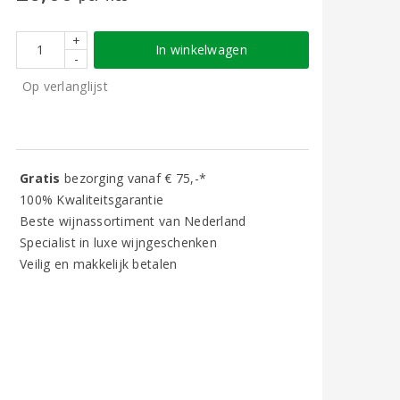
+
In winkelwagen
-
Op verlanglijst
Gratis
bezorging vanaf € 75,-*
100% Kwaliteitsgarantie
Beste wijnassortiment van Nederland
Specialist in luxe wijngeschenken
Veilig en makkelijk betalen