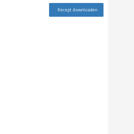
Recept downloaden