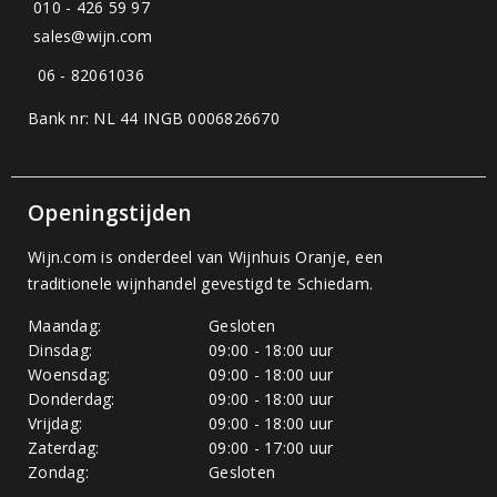
010 - 426 59 97
sales@wijn.com
06 - 82061036
Bank nr: NL 44 INGB 0006826670
Openingstijden
Wijn.com is onderdeel van
Wijnhuis Oranje
, een
traditionele wijnhandel gevestigd te Schiedam.
Maandag:
Gesloten
Dinsdag:
09:00 - 18:00 uur
Woensdag:
09:00 - 18:00 uur
Donderdag:
09:00 - 18:00 uur
Vrijdag:
09:00 - 18:00 uur
Zaterdag:
09:00 - 17:00 uur
Zondag:
Gesloten