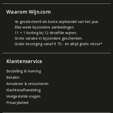
Waarom Wijn.com
4x geselecteerd als beste wijnhandel van het jaar.
Elke week bijzondere aanbiedingen.
11 + 1 korting bij 12 dezelfde wijnen.
Grote variatie in bijzondere geschenken.
Gratis bezorging vanaf € 75,- en altijd gratis retour*
Klantenservice
Bestelling & levering
Betalen
Annuleren & retourneren
Klachtenafhandeling
Veelgestelde vragen
Privacybeleid