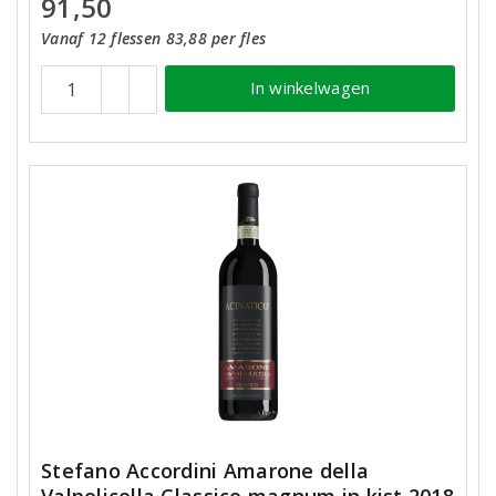
91,50
Vanaf 12 flessen 83,88 per fles
In winkelwagen
Stefano Accordini Amarone della