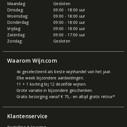
Maandag:
Gesloten
Dinsdag:
09:00 - 18:00 uur
Woensdag:
09:00 - 18:00 uur
Donderdag:
09:00 - 18:00 uur
Vrijdag:
09:00 - 18:00 uur
Zaterdag:
09:00 - 17:00 uur
Zondag:
Gesloten
Waarom Wijn.com
4x geselecteerd als beste wijnhandel van het jaar.
Elke week bijzondere aanbiedingen.
11 + 1 korting bij 12 dezelfde wijnen.
Grote variatie in bijzondere geschenken.
Gratis bezorging vanaf € 75,- en altijd gratis retour*
Klantenservice