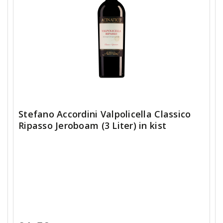
Stefano Accordini Valpolicella Classico
Ripasso Jeroboam (3 Liter) in kist