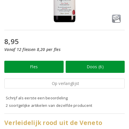
8,95
Vanaf 12 flessen 8,20 per fles
Fles
Doos (6)
Op verlanglijst
Schrijf als eerste een beoordeling
2 soortgelijke artikelen van dezelfde producent
Verleidelijk rood uit de Veneto