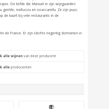
ipes. De liefde die Manuel in zijn wijngaarden
 gentile, niellucciu en sciaccarellu. Ze zijn puur,
p de kaart bij vele restaurants in de
Vin de France. Er zijn slechts negentig domeinen in
k alle wijnen
van deze producent
k alle
producenten