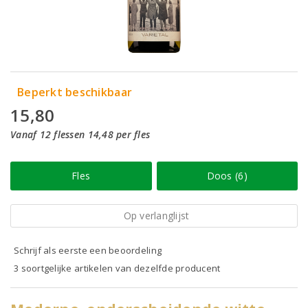
Beperkt beschikbaar
15,80
Vanaf 12 flessen 14,48 per fles
Fles
Doos (6)
Op verlanglijst
Schrijf als eerste een beoordeling
3 soortgelijke artikelen van dezelfde producent