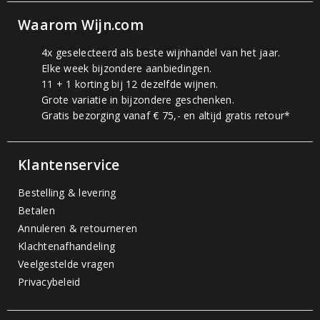
Waarom Wijn.com
4x geselecteerd als beste wijnhandel van het jaar.
Elke week bijzondere aanbiedingen.
11 + 1 korting bij 12 dezelfde wijnen.
Grote variatie in bijzondere geschenken.
Gratis bezorging vanaf € 75,- en altijd gratis retour*
Klantenservice
Bestelling & levering
Betalen
Annuleren & retourneren
Klachtenafhandeling
Veelgestelde vragen
Privacybeleid