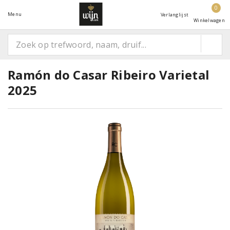
0
Menu
Verlanglijst
Winkelwagen
Ramón do Casar Ribeiro Varietal
2025