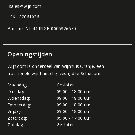
sales@wijn.com
06 - 82061036
Bank nr: NL 44 INGB 0006826670
Openingstijden
Wijn.com is onderdeel van
Wijnhuis Oranje
, een
traditionele wijnhandel gevestigd te Schiedam.
Maandag:
Gesloten
Dinsdag:
09:00 - 18:00 uur
Woensdag:
09:00 - 18:00 uur
Donderdag:
09:00 - 18:00 uur
Vrijdag:
09:00 - 18:00 uur
Zaterdag:
09:00 - 17:00 uur
Zondag:
Gesloten