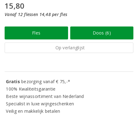
15,80
Vanaf 12 flessen 14,48 per fles
Fles
Doos (6)
Op verlanglijst
Gratis
bezorging vanaf € 75,-*
100% Kwaliteitsgarantie
Beste wijnassortiment van Nederland
Specialist in luxe wijngeschenken
Veilig en makkelijk betalen