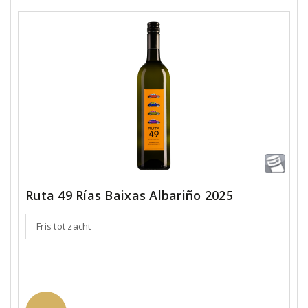
Ruta 49 Rías Baixas Albariño 2025
Fris tot zacht