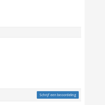
Schrijf een beoordeling