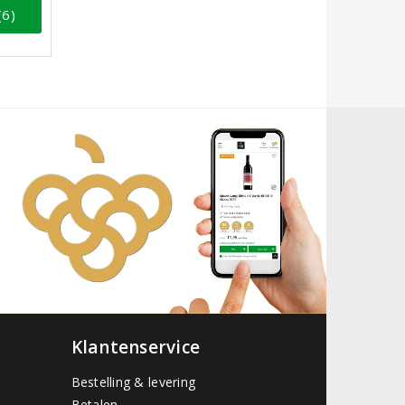
(6)
Klantenservice
Bestelling & levering
Betalen