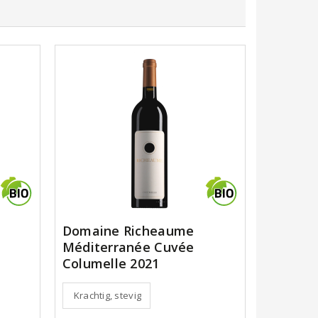
Domaine Richeaume
Méditerranée Cuvée
Columelle 2021
Krachtig, stevig