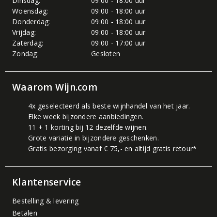
Dinsdag:
09:00 - 18:00 uur
Woensdag:
09:00 - 18:00 uur
Donderdag:
09:00 - 18:00 uur
Vrijdag:
09:00 - 18:00 uur
Zaterdag:
09:00 - 17:00 uur
Zondag:
Gesloten
Waarom Wijn.com
4x geselecteerd als beste wijnhandel van het jaar.
Elke week bijzondere aanbiedingen.
11 + 1 korting bij 12 dezelfde wijnen.
Grote variatie in bijzondere geschenken.
Gratis bezorging vanaf € 75,- en altijd gratis retour*
Klantenservice
Bestelling & levering
Betalen