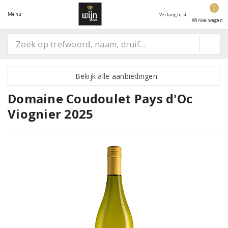
0
Menu
Verlanglijst
Winkelwagen
Bekijk alle aanbiedingen
Domaine Coudoulet Pays d'Oc
Viognier 2025