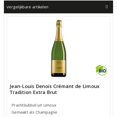
Vergelijkbare artikelen
Jean-Louis Denois Crémant de Limoux
Tradition Extra Brut
Prachtbubbel uit Limoux
Gemaakt als Champagne