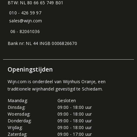
BTW: NL 80 66 65 749 B01
010 - 426 59 97
sales@wijn.com
06 - 82061036
Bank nr: NL 44 INGB 0006826670
Openingstijden
Wijn.com is onderdeel van
Wijnhuis Oranje
, een
traditionele wijnhandel gevestigd te Schiedam.
Maandag:
Gesloten
Dinsdag:
09:00 - 18:00 uur
Woensdag:
09:00 - 18:00 uur
Donderdag:
09:00 - 18:00 uur
Vrijdag:
09:00 - 18:00 uur
Zaterdag:
09:00 - 17:00 uur