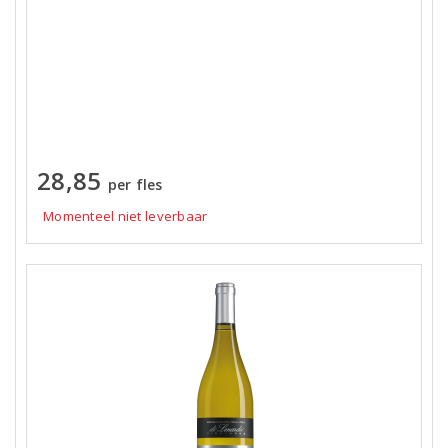
28,85
per fles
Momenteel niet leverbaar