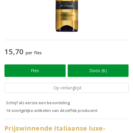
15,70
per fles
Fles
Doos (6)
Op verlanglijst
Schrijf als eerste een beoordeling
14 soortgelijke artikelen van dezelfde producent
Prijswinnende Italiaanse luxe-