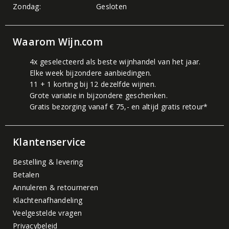
Zondag:
Gesloten
Waarom Wijn.com
4x geselecteerd als beste wijnhandel van het jaar.
Elke week bijzondere aanbiedingen.
11 + 1 korting bij 12 dezelfde wijnen.
Grote variatie in bijzondere geschenken.
Gratis bezorging vanaf € 75,- en altijd gratis retour*
Klantenservice
Bestelling & levering
Betalen
Annuleren & retourneren
Klachtenafhandeling
Veelgestelde vragen
Privacybeleid