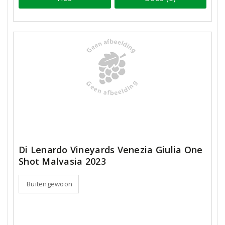
Di Lenardo Vineyards Venezia Giulia One
Shot Malvasia 2023
Buitengewoon