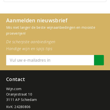
Aanmelden nieuwsbrief
Mis niet langer de beste wijnaanbiedingen en mooiste
proeverijen!
De scherpste aanbiedingen
Handige wijn en spijs tips
Contact
Wijn.com
Oranjestraat 10
3111 AP Schiedam
KvK: 24280806