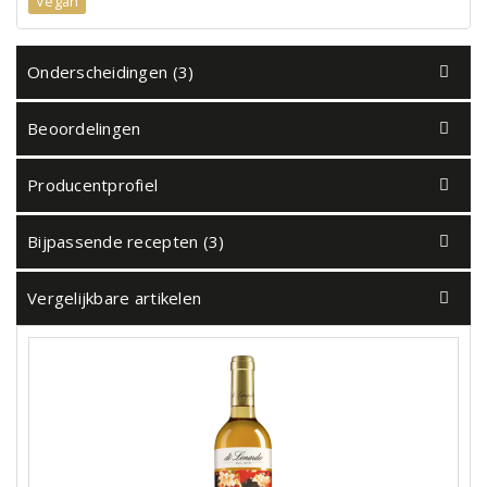
Vegan
Onderscheidingen (3)
Beoordelingen
Producentprofiel
Bijpassende recepten (3)
Vergelijkbare artikelen