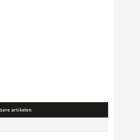
kbare artikelen