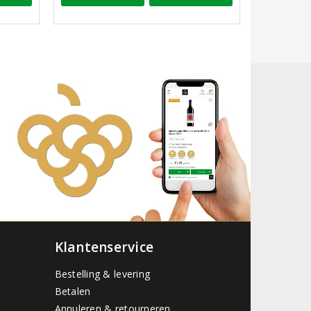
Klantenservice
Bestelling & levering
Betalen
Annuleren & retourneren