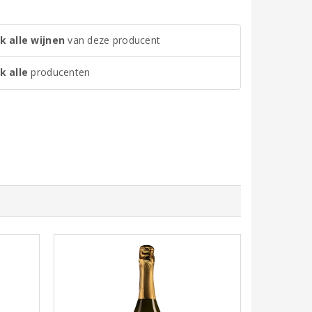
k alle wijnen
van deze producent
k alle
producenten