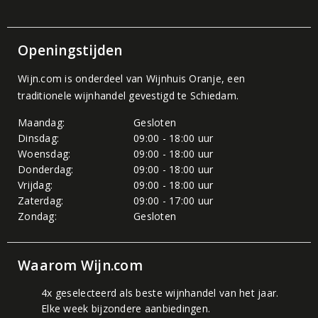
Openingstijden
Wijn.com is onderdeel van
Wijnhuis Oranje
, een
traditionele wijnhandel gevestigd te Schiedam.
Maandag:
Gesloten
Dinsdag:
09:00 - 18:00 uur
Woensdag:
09:00 - 18:00 uur
Donderdag:
09:00 - 18:00 uur
Vrijdag:
09:00 - 18:00 uur
Zaterdag:
09:00 - 17:00 uur
Zondag:
Gesloten
Waarom Wijn.com
4x geselecteerd als beste wijnhandel van het jaar.
Elke week bijzondere aanbiedingen.