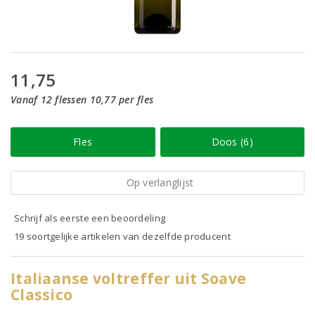
11,75
Vanaf 12 flessen 10,77 per fles
Fles
Doos (6)
Op verlanglijst
Schrijf als eerste een beoordeling
19 soortgelijke artikelen van dezelfde producent
Italiaanse voltreffer uit Soave
Classico