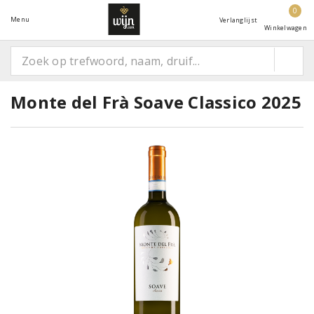
0
Menu
Verlanglijst
Winkelwagen
Monte del Frà Soave Classico 2025