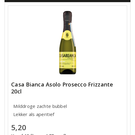
Casa Bianca Asolo Prosecco Frizzante
20cl
Milddroge zachte bubbel
Lekker als aperitief
5,20