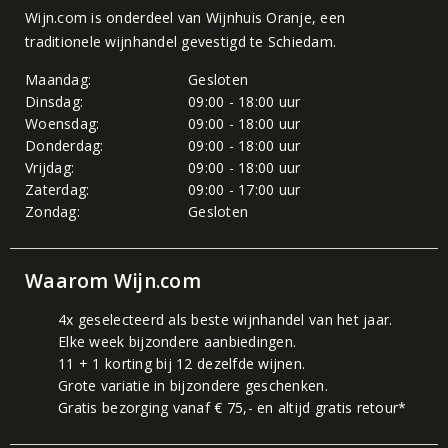
Wijn.com is onderdeel van
Wijnhuis Oranje
, een
traditionele wijnhandel gevestigd te Schiedam.
Maandag:
Gesloten
Dinsdag:
09:00 - 18:00 uur
Woensdag:
09:00 - 18:00 uur
Donderdag:
09:00 - 18:00 uur
Vrijdag:
09:00 - 18:00 uur
Zaterdag:
09:00 - 17:00 uur
Zondag:
Gesloten
Waarom Wijn.com
4x geselecteerd als beste wijnhandel van het jaar.
Elke week bijzondere aanbiedingen.
11 + 1 korting bij 12 dezelfde wijnen.
Grote variatie in bijzondere geschenken.
Gratis bezorging vanaf € 75,- en altijd gratis retour*