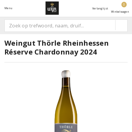
0
Menu
Verlanglijst
Winkelwagen
Weingut Thörle Rheinhessen
Réserve Chardonnay 2024