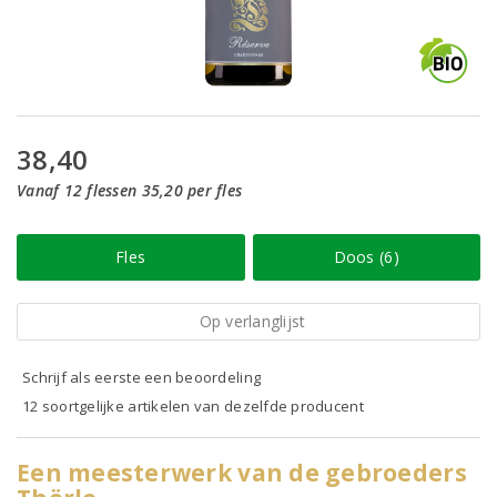
38,40
Vanaf 12 flessen 35,20 per fles
Fles
Doos (6)
Op verlanglijst
Schrijf als eerste een beoordeling
12 soortgelijke artikelen van dezelfde producent
Een meesterwerk van de gebroeders