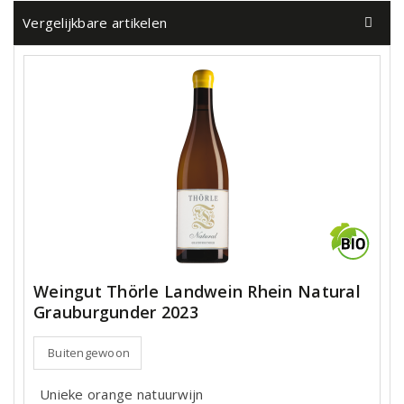
Vergelijkbare artikelen
Weingut Thörle Landwein Rhein Natural
Grauburgunder 2023
Buitengewoon
Unieke orange natuurwijn