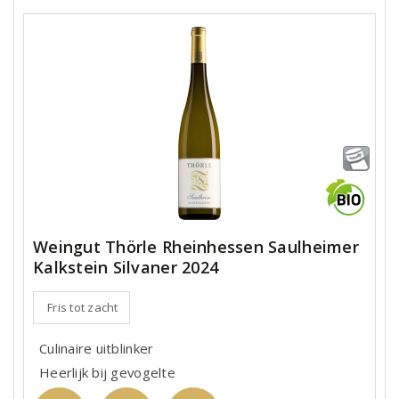
Weingut Thörle Rheinhessen Saulheimer
Kalkstein Silvaner 2024
Fris tot zacht
Culinaire uitblinker
Heerlijk bij gevogelte