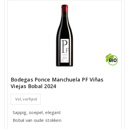
Bodegas Ponce Manchuela PF Viñas
Viejas Bobal 2024
Vol, verfijnd
Sappig, soepel, elegant
Bobal van oude stokken