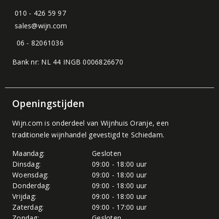
010 - 426 59 97
sales@wijn.com
06 - 82061036
Bank nr: NL 44 INGB 0006826670
Openingstijden
Wijn.com is onderdeel van
Wijnhuis Oranje
, een
traditionele wijnhandel gevestigd te Schiedam.
Maandag:
Gesloten
Dinsdag:
09:00 - 18:00 uur
Woensdag:
09:00 - 18:00 uur
Donderdag:
09:00 - 18:00 uur
Vrijdag:
09:00 - 18:00 uur
Zaterdag:
09:00 - 17:00 uur
Zondag:
Gesloten