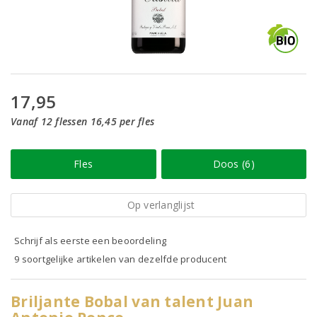
17,95
Vanaf 12 flessen 16,45 per fles
Fles
Doos (6)
Op verlanglijst
Schrijf als eerste een beoordeling
9 soortgelijke artikelen van dezelfde producent
Briljante Bobal van talent Juan