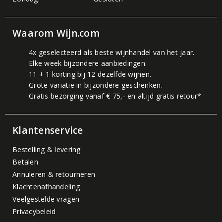
Waarom Wijn.com
4x geselecteerd als beste wijnhandel van het jaar.
Elke week bijzondere aanbiedingen.
11 + 1 korting bij 12 dezelfde wijnen.
Grote variatie in bijzondere geschenken.
Gratis bezorging vanaf € 75,- en altijd gratis retour*
Klantenservice
Bestelling & levering
Betalen
Annuleren & retourneren
Klachtenafhandeling
Veelgestelde vragen
Privacybeleid