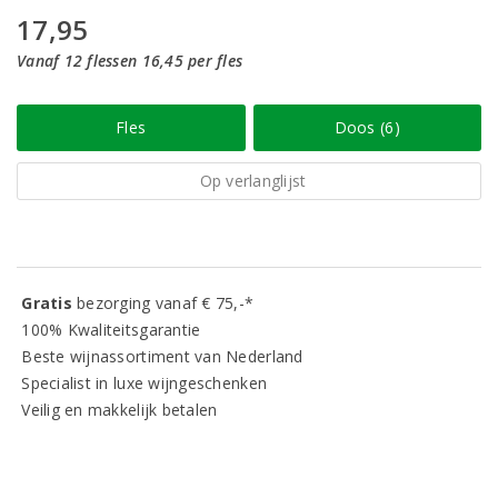
17,95
Vanaf 12 flessen 16,45 per fles
Fles
Doos (6)
Op verlanglijst
Gratis
bezorging vanaf € 75,-*
100% Kwaliteitsgarantie
Beste wijnassortiment van Nederland
Specialist in luxe wijngeschenken
Veilig en makkelijk betalen