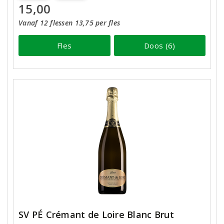
15,00
Vanaf 12 flessen 13,75 per fles
Fles
Doos (6)
SV PÉ Crémant de Loire Blanc Brut