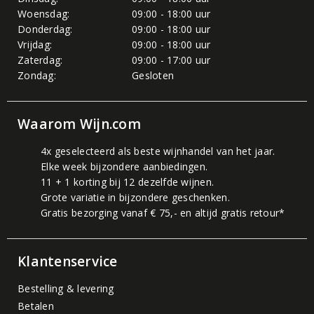
Woensdag:
09:00 - 18:00 uur
Donderdag:
09:00 - 18:00 uur
Vrijdag:
09:00 - 18:00 uur
Zaterdag:
09:00 - 17:00 uur
Zondag:
Gesloten
Waarom Wijn.com
4x geselecteerd als beste wijnhandel van het jaar.
Elke week bijzondere aanbiedingen.
11 + 1 korting bij 12 dezelfde wijnen.
Grote variatie in bijzondere geschenken.
Gratis bezorging vanaf € 75,- en altijd gratis retour*
Klantenservice
Bestelling & levering
Betalen