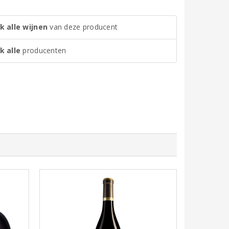
k alle wijnen
van deze producent
k alle
producenten