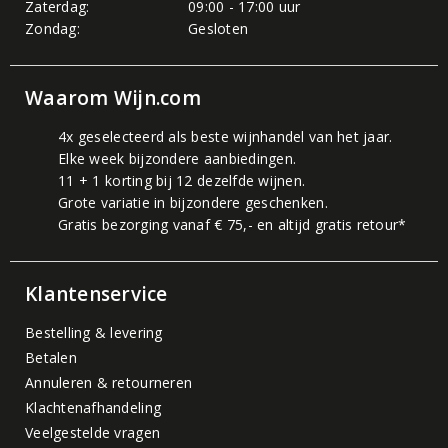
Zaterdag:
09:00 - 17:00 uur
Zondag:
Gesloten
Waarom Wijn.com
4x geselecteerd als beste wijnhandel van het jaar.
Elke week bijzondere aanbiedingen.
11 + 1 korting bij 12 dezelfde wijnen.
Grote variatie in bijzondere geschenken.
Gratis bezorging vanaf € 75,- en altijd gratis retour*
Klantenservice
Bestelling & levering
Betalen
Annuleren & retourneren
Klachtenafhandeling
Veelgestelde vragen