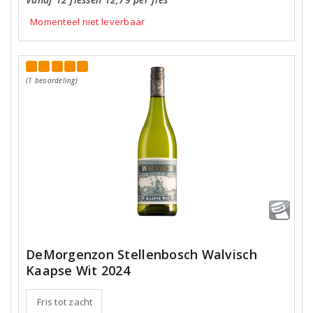
Momenteel niet leverbaar
(1 beoordeling)
DeMorgenzon Stellenbosch Walvisch
Kaapse Wit 2024
Fris tot zacht