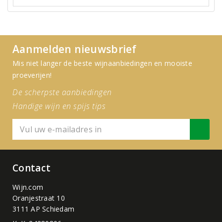
Aanmelden nieuwsbrief
Mis niet langer de beste wijnaanbiedingen en mooiste
proeverijen!
De scherpste aanbiedingen
Handige wijn en spijs tips
Contact
Wijn.com
Oranjestraat 10
3111 AP Schiedam