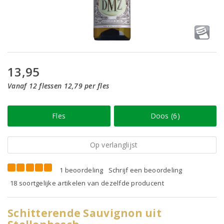
13,95
Vanaf 12 flessen 12,79 per fles
Fles
Doos (6)
Op verlanglijst
1 beoordeling
Schrijf een beoordeling
18 soortgelijke artikelen van dezelfde producent
Schitterende Sauvignon uit