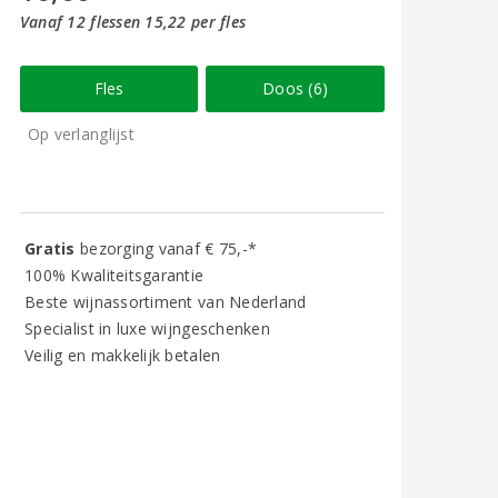
Vanaf 12 flessen 15,22 per fles
Fles
Doos (6)
Op verlanglijst
Gratis
bezorging vanaf € 75,-*
100% Kwaliteitsgarantie
Beste wijnassortiment van Nederland
Specialist in luxe wijngeschenken
Veilig en makkelijk betalen