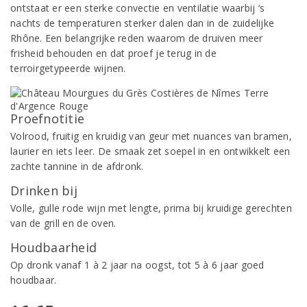
ontstaat er een sterke convectie en ventilatie waarbij ‘s
nachts de temperaturen sterker dalen dan in de zuidelijke
Rhône. Een belangrijke reden waarom de druiven meer
frisheid behouden en dat proef je terug in de
terroirgetypeerde wijnen.
Proefnotitie
Volrood, fruitig en kruidig van geur met nuances van bramen,
laurier en iets leer. De smaak zet soepel in en ontwikkelt een
zachte tannine in de afdronk.
Drinken bij
Volle, gulle rode wijn met lengte, prima bij kruidige gerechten
van de grill en de oven.
Houdbaarheid
Op dronk vanaf 1 à 2 jaar na oogst, tot 5 à 6 jaar goed
houdbaar.