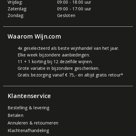
Vrijdag:
09:00 - 18:00 uur
Zaterdag:
09:00 - 17:00 uur
Zondag:
Gesloten
Waarom Wijn.com
4x geselecteerd als beste wijnhandel van het jaar.
Elke week bijzondere aanbiedingen.
11 + 1 korting bij 12 dezelfde wijnen.
Grote variatie in bijzondere geschenken.
Gratis bezorging vanaf € 75,- en altijd gratis retour*
Klantenservice
Bestelling & levering
Betalen
Annuleren & retourneren
Klachtenafhandeling