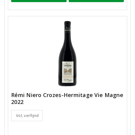
Rémi Niero Crozes-Hermitage Vie Magne
2022
Vol, verfijnd