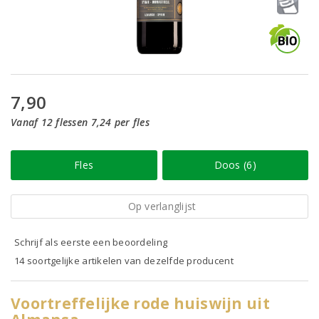
7,90
Vanaf 12 flessen 7,24 per fles
Fles
Doos (6)
Op verlanglijst
Schrijf als eerste een beoordeling
14 soortgelijke artikelen van dezelfde producent
Voortreffelijke rode huiswijn uit