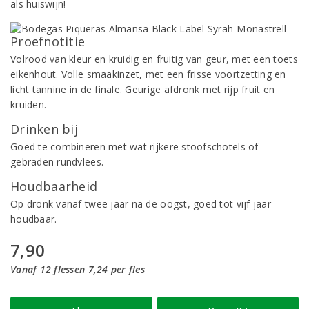
als huiswijn!
Proefnotitie
Volrood van kleur en kruidig en fruitig van geur, met een toets
eikenhout. Volle smaakinzet, met een frisse voortzetting en
licht tannine in de finale. Geurige afdronk met rijp fruit en
kruiden.
Drinken bij
Goed te combineren met wat rijkere stoofschotels of
gebraden rundvlees.
Houdbaarheid
Op dronk vanaf twee jaar na de oogst, goed tot vijf jaar
houdbaar.
7,90
Vanaf 12 flessen 7,24 per fles