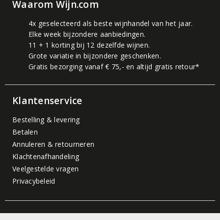
Waarom Wijn.com
4x geselecteerd als beste wijnhandel van het jaar.
Elke week bijzondere aanbiedingen.
11 + 1 korting bij 12 dezelfde wijnen.
Grote variatie in bijzondere geschenken.
Gratis bezorging vanaf € 75,- en altijd gratis retour*
Klantenservice
Bestelling & levering
Betalen
Annuleren & retourneren
Klachtenafhandeling
Veelgestelde vragen
Privacybeleid