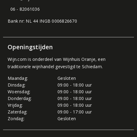
06 - 82061036
Bank nr: NL 44 INGB 0006826670
Openingstijden
Wijn.com is onderdeel van
Wijnhuis Oranje
, een
traditionele wijnhandel gevestigd te Schiedam.
Maandag:
Gesloten
Dinsdag:
09:00 - 18:00 uur
Woensdag:
09:00 - 18:00 uur
Donderdag:
09:00 - 18:00 uur
Vrijdag:
09:00 - 18:00 uur
Zaterdag:
09:00 - 17:00 uur
Zondag:
Gesloten